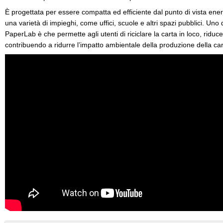
È progettata per essere compatta ed efficiente dal punto di vista ene
una varietà di impieghi, come uffici, scuole e altri spazi pubblici. Uno 
PaperLab è che permette agli utenti di riciclare la carta in loco, riduc
contribuendo a ridurre l’impatto ambientale della produzione della car