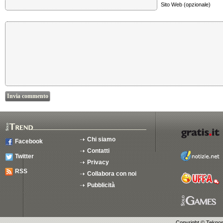
Sito Web (opzionale)
Chi siamo
Facebook
Contatti
Twitter
Privacy
RSS
Collabora con noi
Pubblicità
Copyright ©
Teknosu