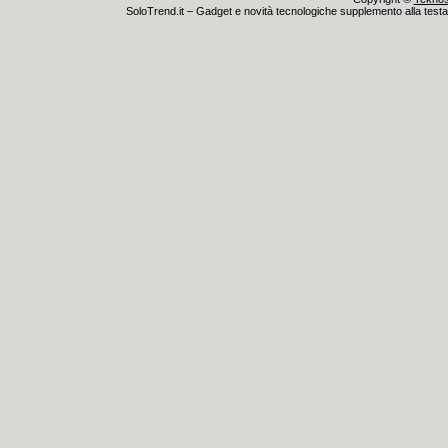
SoloTrend.it – Gadget e novità tecnologiche supplemento alla testata 