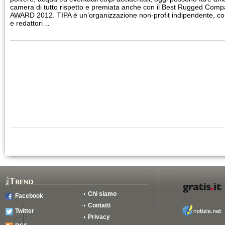
camera di tutto rispetto e premiata anche con il Best Rugged Comp
AWARD 2012. TIPA è un’organizzazione non-profit indipendente, c
e redattori…
Chi siamo
Facebook
Contatti
Twitter
Privacy