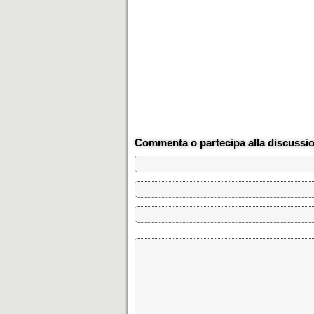
Commenta o partecipa alla discussi