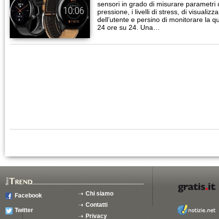
sensori in grado di misurare parametri 
pressione, i livelli di stress, di visuali
dell’utente e persino di monitorare la q
24 ore su 24. Una…
Chi siamo
Facebook
Contatti
Twitter
Privacy