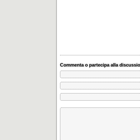
Commenta o partecipa alla discussi