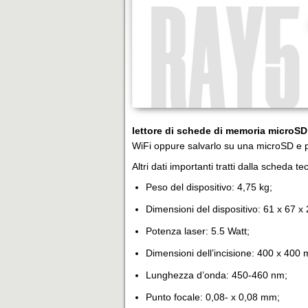
lettore di schede di memoria microSD
WiFi oppure salvarlo su una microSD e po
Altri dati importanti tratti dalla scheda te
Peso del dispositivo: 4,75 kg;
Dimensioni del dispositivo: 61 x 67 x
Potenza laser: 5.5 Watt;
Dimensioni dell’incisione: 400 x 400
Lunghezza d’onda: 450-460 nm;
Punto focale: 0,08- x 0,08 mm;