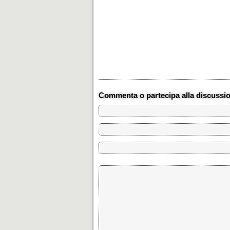
Commenta o partecipa alla discussi