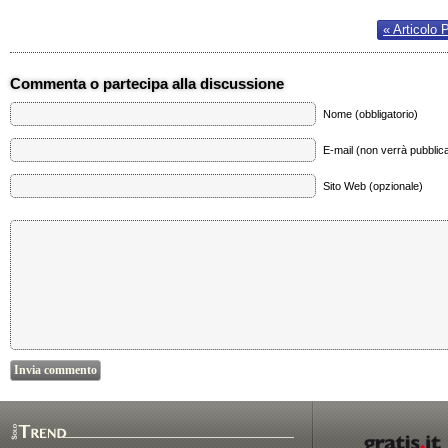
« Articolo 
Commenta o partecipa alla discussione
Nome (obbligatorio)
E-mail (non verrà pubblica
Sito Web (opzionale)