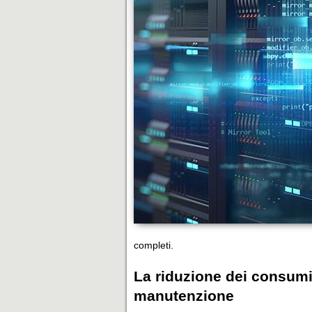
completi.
La riduzione dei consumi 
manutenzione