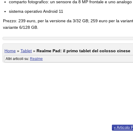
comparto fotografico: un sensore da 8 MP frontale e uno analogo 
sistema operativo Android 11
Prezzo: 239 euro, per la versione da 3/32 GB; 259 euro per la varian
variante 6/128 GB.
Home
»
Tablet
»
Realme Pad: il primo tablet del colosso cinese
Altri articoli su:
Realme
« Articolo 