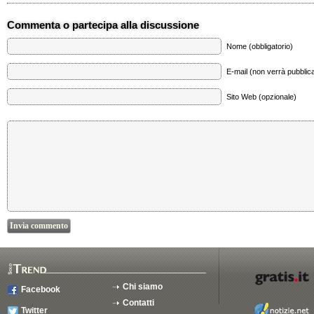
Commenta o partecipa alla discussione
Nome (obbligatorio)
E-mail (non verrà pubblica
Sito Web (opzionale)
Chi siamo
Facebook
Contatti
Twitter