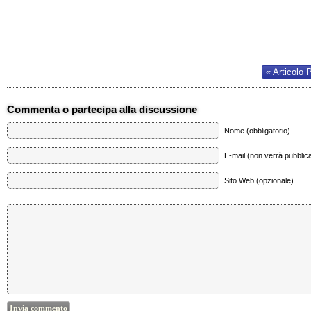
« Articolo 
Commenta o partecipa alla discussione
Nome (obbligatorio)
E-mail (non verrà pubblica
Sito Web (opzionale)