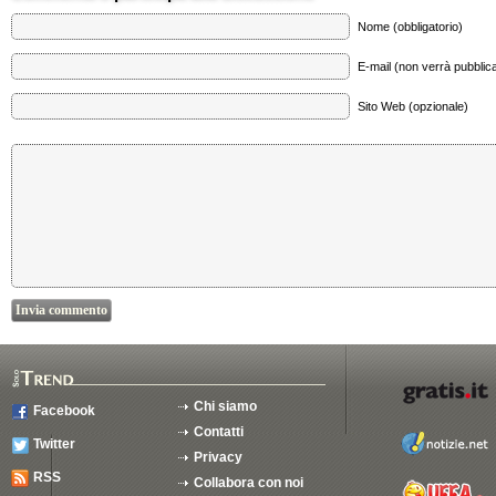
Nome (obbligatorio)
E-mail (non verrà pubblica
Sito Web (opzionale)
Chi siamo
Facebook
Contatti
Twitter
Privacy
RSS
Collabora con noi