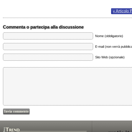
« Articolo 
Commenta o partecipa alla discussione
Nome (obbligatorio)
E-mail (non verrà pubblica
Sito Web (opzionale)